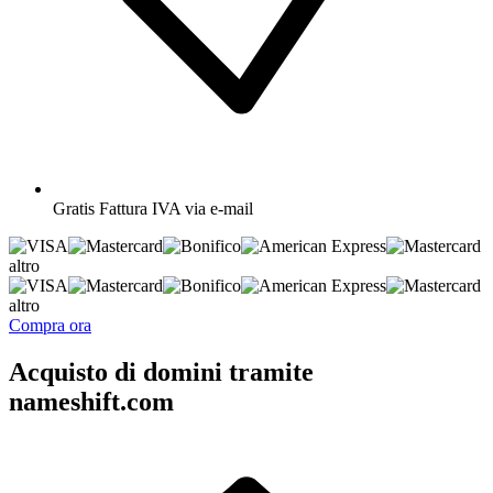
Gratis
Fattura IVA via e-mail
altro
altro
Compra ora
Acquisto di domini tramite
nameshift.com