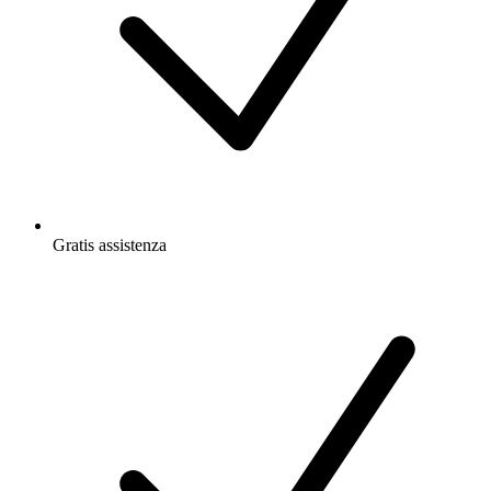
Gratis
assistenza