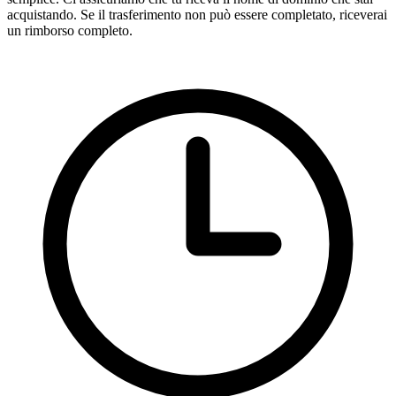
acquistando. Se il trasferimento non può essere completato, riceverai
un rimborso completo.