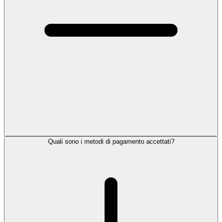
Quali sono i metodi di pagamento accettati?