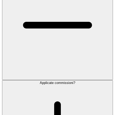
Applicate commissioni?