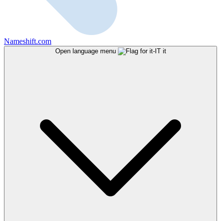
Nameshift.com
Open language menu
it