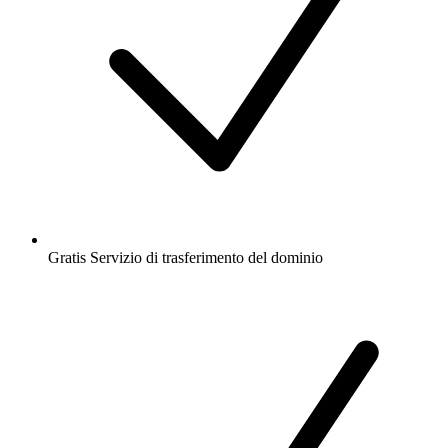
Gratis
Servizio di trasferimento del dominio