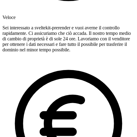
Veloce
Sei interessato a sveltekit-prerender e vuoi averne il controllo
rapidamente. Ci assicuriamo che ciò accada. Il nostro tempo medio
di cambio di proprietà è di sole 24 ore. Lavoriamo con il venditore
per ottenere i dati necessari e fare tutto il possibile per trasferire il
dominio nel minor tempo possibile.