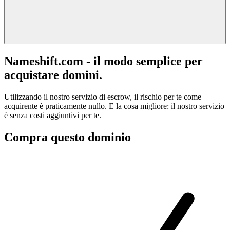
Nameshift.com - il modo semplice per
acquistare domini.
Utilizzando il nostro servizio di escrow, il rischio per te come
acquirente è praticamente nullo. E la cosa migliore: il nostro servizio
è senza costi aggiuntivi per te.
Compra questo dominio