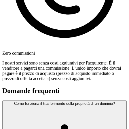
Zero commissioni
I nostri servizi sono senza costi aggiuntivi per l'acquirente. È il
venditore a pagarci una commissione. L'unico importo che dovrai
pagare è il prezzo di acquisto (prezzo di acquisto immediato o
prezzo di offerta accettata) senza costi aggiuntivi.
Domande frequenti
Come funziona il trasferimento della proprietà di un dominio?