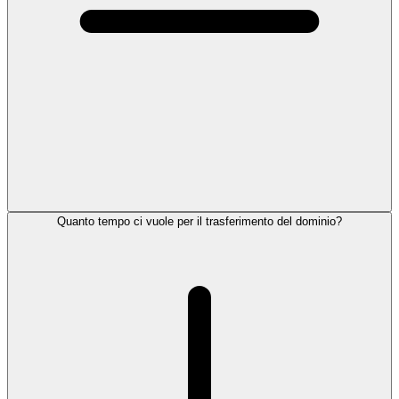
Quanto tempo ci vuole per il trasferimento del dominio?